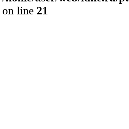
on line
21