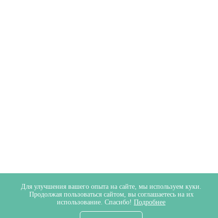
Для улучшения вашего опыта на сайте, мы используем куки.
Продолжая пользоваться сайтом, вы соглашаетесь на их
использование. Спасибо!
Подробнее