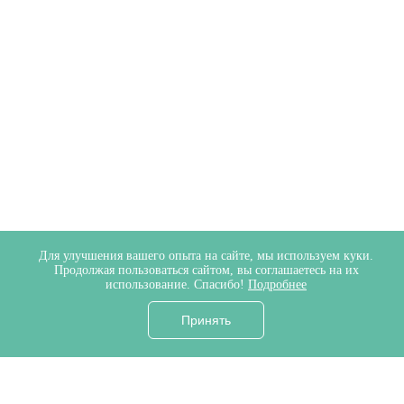
Для улучшения вашего опыта на сайте, мы используем куки.
Продолжая пользоваться сайтом, вы соглашаетесь на их
использование. Спасибо!
Подробнее
Принять